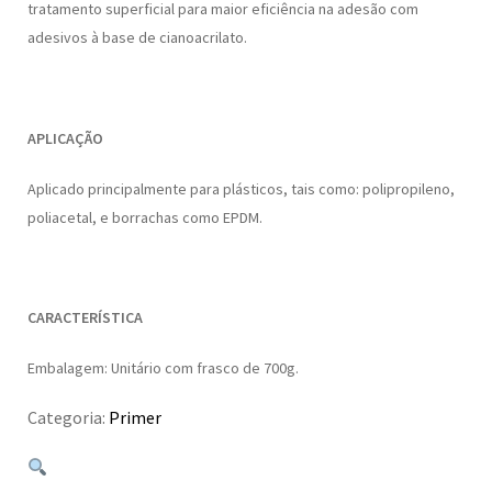
tratamento superficial para maior eficiência na adesão com
adesivos à base de cianoacrilato.
APLICAÇÃO
Aplicado principalmente para plásticos, tais como: polipropileno,
poliacetal, e borrachas como EPDM.
CARACTERÍSTICA
Embalagem: Unitário com frasco de 700g.
Categoria:
Primer